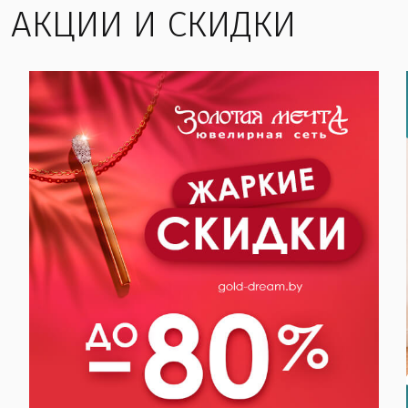
АКЦИИ И СКИДКИ