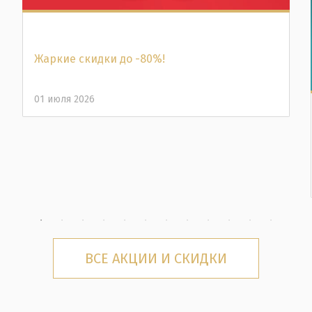
Жаркие скидки до -80%!
01 июля 2026
ВСЕ АКЦИИ И СКИДКИ