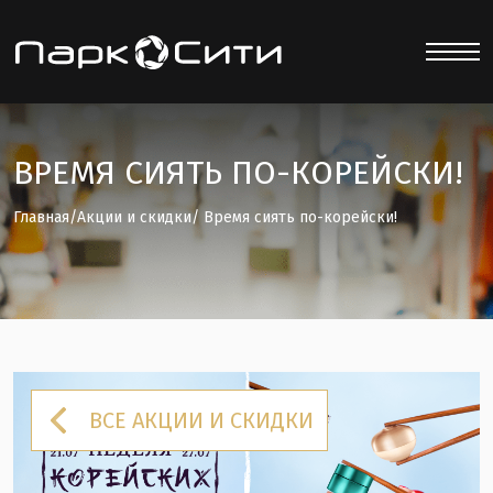
ВРЕМЯ СИЯТЬ ПО-КОРЕЙСКИ!
Главная
/
Акции и скидки
/ Время сиять по-корейски!
ВСЕ АКЦИИ И СКИДКИ