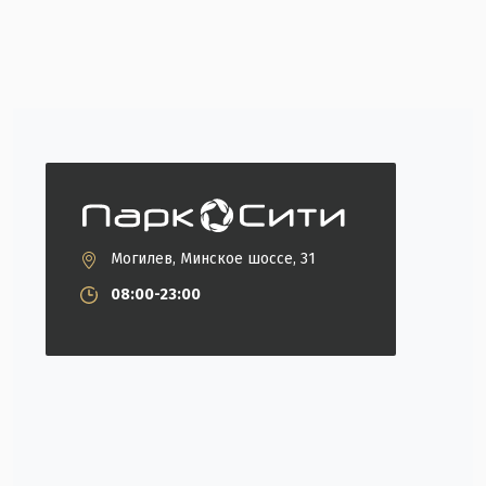
Могилев, Минское шоссе, 31
08:00-23:00