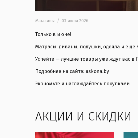
Магазины
/
03 июня 2026
Только в июне!
Матрасы, диваны, подушки, одеяла и еще 
Успейте — лучшие товары уже ждут вас в 
Подробнее на сайте: askona.by
Экономьте и наслаждайтесь покупками
АКЦИИ И СКИДКИ