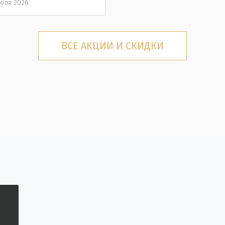
юля 2026
ВСЕ АКЦИИ И СКИДКИ