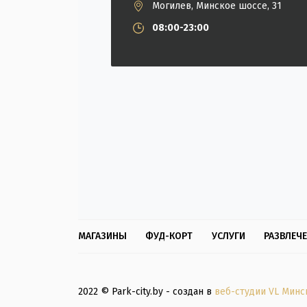
Могилев, Минское шоссе, 31
08:00-23:00
МАГАЗИНЫ
ФУД-КОРТ
УСЛУГИ
РАЗВЛЕЧ
2022 © Park-city.by - создан в
веб-студии VL Минс