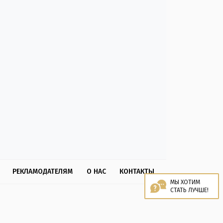
РЕКЛАМОДАТЕЛЯМ
О НАС
КОНТАКТЫ
МЫ ХОТИМ
СТАТЬ ЛУЧШЕ!