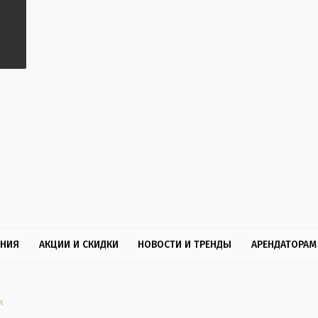
ЕНИЯ
АКЦИИ И СКИДКИ
НОВОСТИ И ТРЕНДЫ
АРЕНДАТОРАМ
к