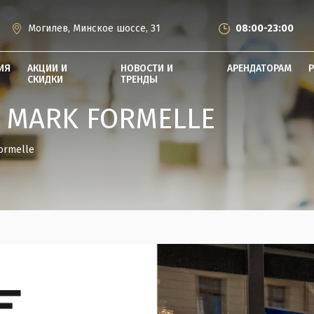
Могилев, Минское шоссе, 31
08:00-23:00
ИЯ
АКЦИИ И
НОВОСТИ И
АРЕНДАТОРАМ
СКИДКИ
ТРЕНДЫ
 MARK FORMELLE
ormelle