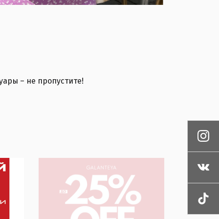
уары – не пропустите!