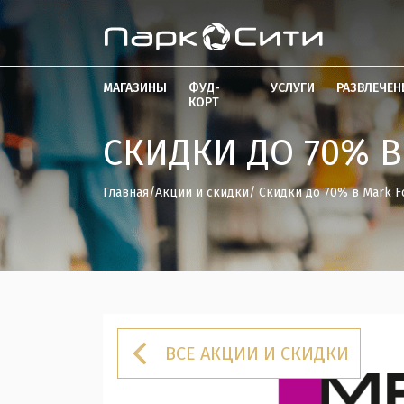
МАГАЗИНЫ
ФУД-
УСЛУГИ
РАЗВЛЕЧЕН
КОРТ
СКИДКИ ДО 70% В
Главная
/
Акции и скидки
/ Скидки до 70% в Mark F
ВСЕ АКЦИИ И СКИДКИ