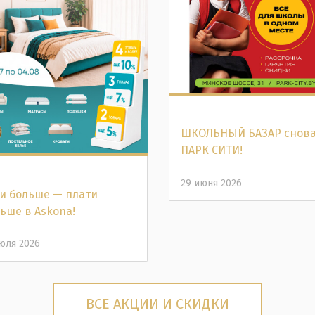
ШКОЛЬНЫЙ БАЗАР снова
ПАРК СИТИ!
29 июня 2026
и больше — плати
ьше в Аskona!
юля 2026
ВСЕ АКЦИИ И СКИДКИ