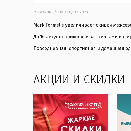
Магазины
/
08 августа 2023
Mark Formelle увеличивает скидки межсез
До 16 августа приходите за скидками в ф
Повседневная, спортивная и домашняя оде
АКЦИИ И СКИДКИ