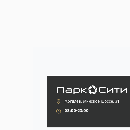
Могилев, Минское шоссе, 31
08:00-23:00