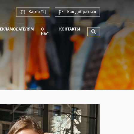
Карта ТЦ
Как добраться
РЕКЛАМОДАТЕЛЯМ
О
КОНТАКТЫ
НАС