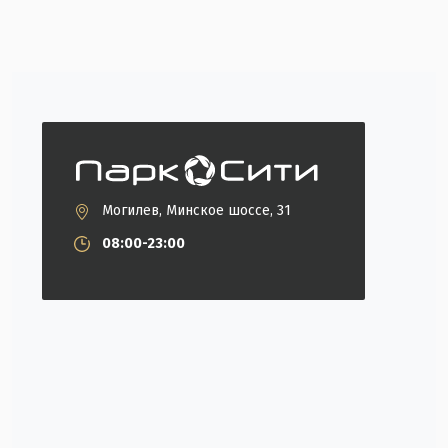
Могилев, Минское шоссе, 31
08:00-23:00