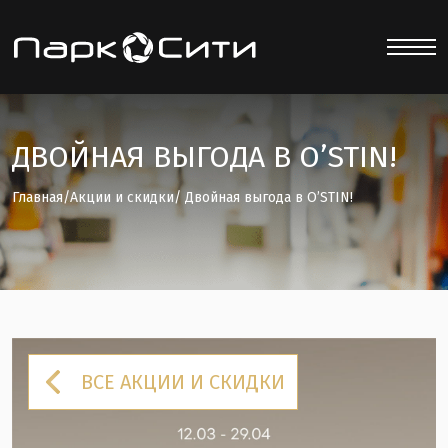
ДВОЙНАЯ ВЫГОДА В O’STIN!
Главная
/
Акции и скидки
/ Двойная выгода в O’STIN!
ВСЕ АКЦИИ И СКИДКИ