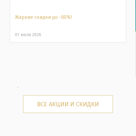
Жаркие скидки до -80%!
01 июля 2026
ВСЕ АКЦИИ И СКИДКИ