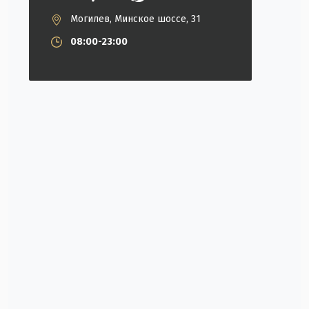
Могилев, Минское шоссе, 31
08:00-23:00