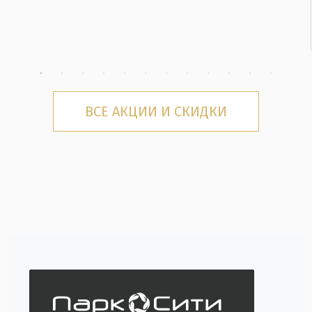
ВСЕ АКЦИИ И СКИДКИ