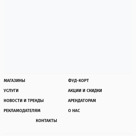
МАГАЗИНЫ
ФУД-КОРТ
УСЛУГИ
АКЦИИ И СКИДКИ
НОВОСТИ И ТРЕНДЫ
АРЕНДАТОРАМ
РЕКЛАМОДАТЕЛЯМ
О НАС
КОНТАКТЫ