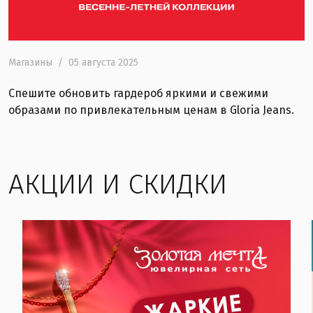
Магазины
/
05 августа 2025
Спешите обновить гардероб яркими и свежими
образами по привлекательным ценам в Gloria Jeans.
АКЦИИ И СКИДКИ