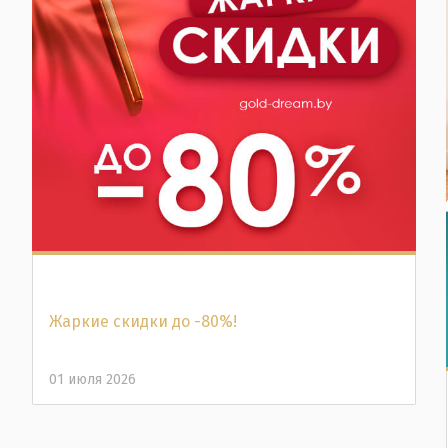
Жаркие скидки до -80%!
01 июля 2026