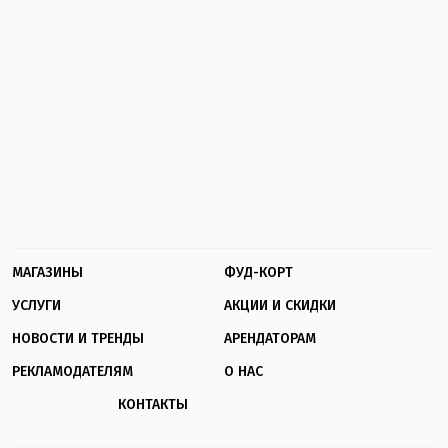
МАГАЗИНЫ
ФУД-КОРТ
УСЛУГИ
АКЦИИ И СКИДКИ
НОВОСТИ И ТРЕНДЫ
АРЕНДАТОРАМ
РЕКЛАМОДАТЕЛЯМ
О НАС
КОНТАКТЫ