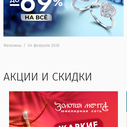
Магазины
/
04 февраля 2026
АКЦИИ И СКИДКИ