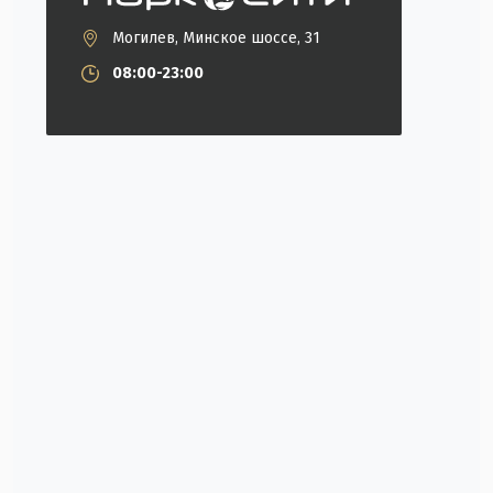
Могилев, Минское шоссе, 31
08:00-23:00