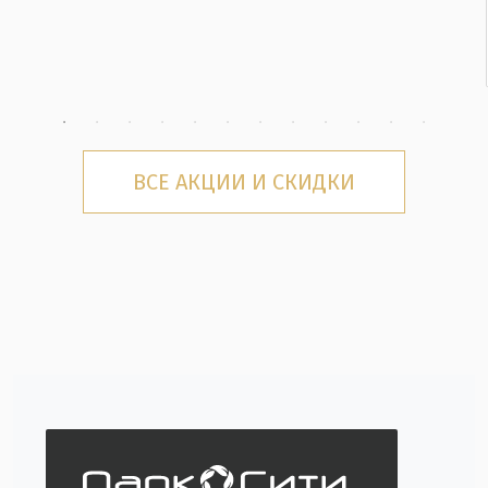
ВСЕ АКЦИИ И СКИДКИ