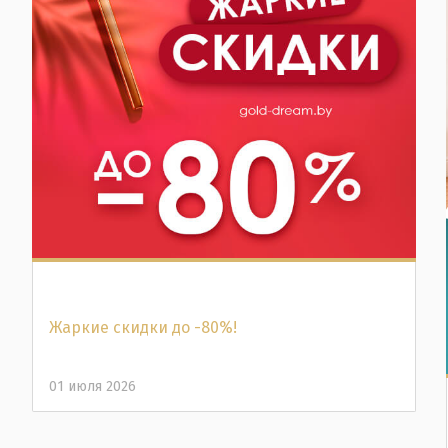
Жаркие скидки до -80%!
01 июля 2026