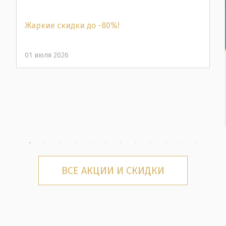
Жаркие скидки до -80%!
01 июля 2026
ВСЕ АКЦИИ И СКИДКИ