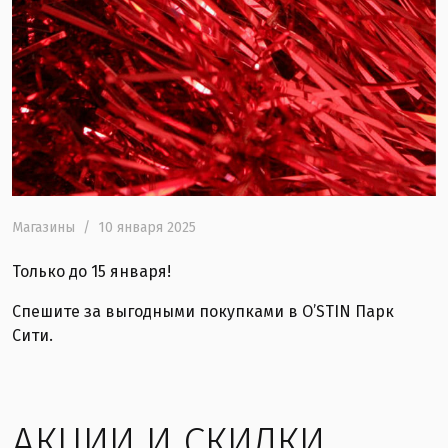
Магазины
/
10 января 2025
Только до 15 января!
Спешите за выгодными покупками в O’STIN Парк
Сити.
АКЦИИ И СКИДКИ