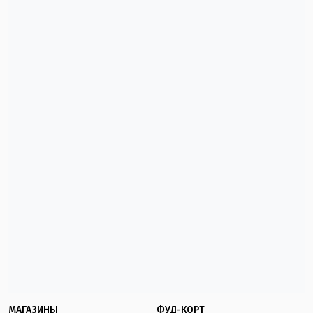
МАГАЗИНЫ
ФУД-КОРТ