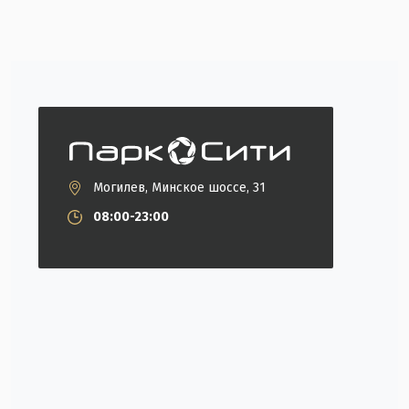
Могилев, Минское шоссе, 31
08:00-23:00