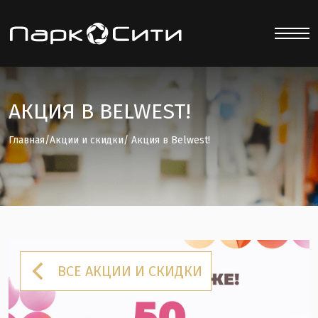
АКЦИЯ В BELWEST!
Главная
/
Акции и скидки
/ Акция в Belwest!
ВСЕ АКЦИИ И СКИДКИ