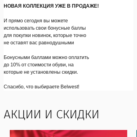
НОВАЯ КОЛЛЕКЦИЯ УЖЕ В ПРОДАЖЕ!
И прямо сегодня вы можете
использовать свои бонусные баллы
для покупки новинок, которые точно
не оставят вас равнодушными
Бонусными баллами можно оплатить
до 10% от стоимости обуви, на
которые не установлены скидки.
Спасибо, что выбираете Belwest!
АКЦИИ И СКИДКИ