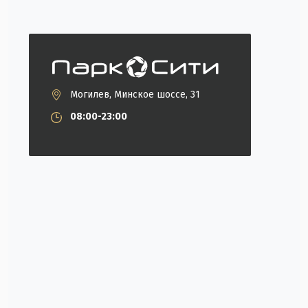
Могилев, Минское шоссе, 31
08:00-23:00