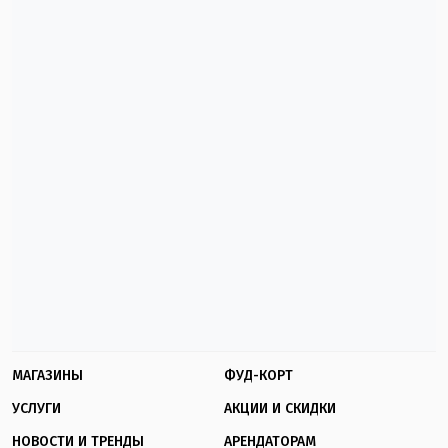
МАГАЗИНЫ
ФУД-КОРТ
УСЛУГИ
АКЦИИ И СКИДКИ
НОВОСТИ И ТРЕНДЫ
АРЕНДАТОРАМ