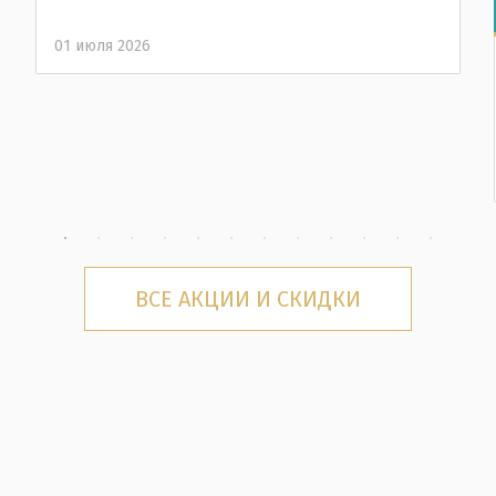
01 июля 2026
ВСЕ АКЦИИ И СКИДКИ