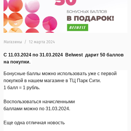
Магазины
/
12 марта 2024
С 11.03.2024 по 31.03.2024 Belwest дарит
50 баллов
на покупки.
Бонусные баллы можно использовать уже с первой
покупкой в нашем магазине в ТЦ Парк Сити.
1 балл = 1 рубль.
Воспользоваться начисленными
баллами можно по 31.03.2024.
Еще одна отличная новость