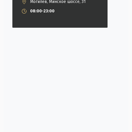
Могилев, Минское шоссе, 31
08:00-23:00