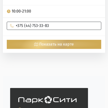
10:00-21:00
+375 (44) 753-33-83
Показать на карте