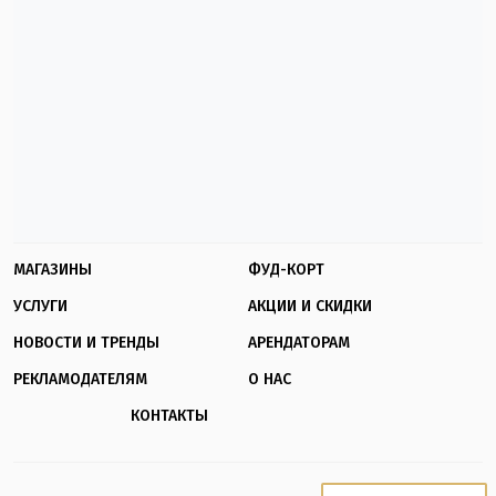
МАГАЗИНЫ
ФУД-КОРТ
УСЛУГИ
АКЦИИ И СКИДКИ
НОВОСТИ И ТРЕНДЫ
АРЕНДАТОРАМ
РЕКЛАМОДАТЕЛЯМ
О НАС
КОНТАКТЫ