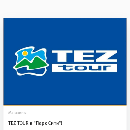
Магазины
TEZ TOUR в "Парк Сити"!