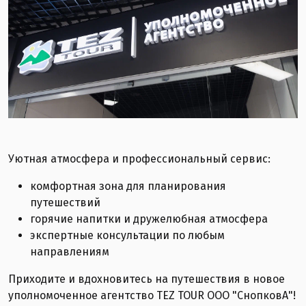
Уютная атмосфера и профессиональный сервис:
комфортная зона для планирования
путешествий
горячие напитки и дружелюбная атмосфера
экспертные консультации по любым
направлениям
Приходите и вдохновитесь на путешествия в новое
уполномоченное агентство TEZ TOUR ООО "СнопковА"!