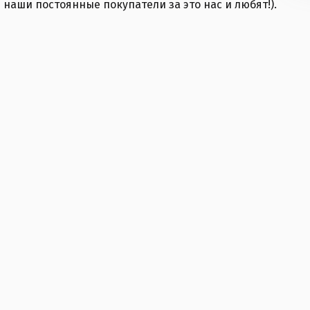
 наши постоянные покупатели за это нас и любят!).