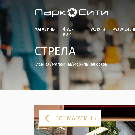
МАГАЗИНЫ
ФУД-
УСЛУГИ
РАЗВЛЕЧЕН
КОРТ
СТРЕЛА
Главная
/
Магазины
/
Мобильная связь
ВСЕ МАГАЗИНЫ