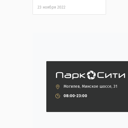
23 ноября 2022
Могилев, Минское шоссе, 31
08:00-23:00