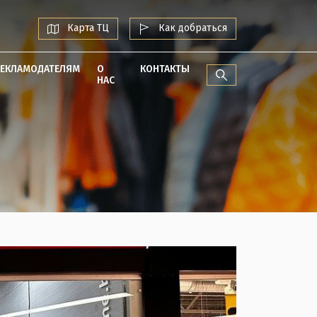
Карта ТЦ
Как добраться
РЕКЛАМОДАТЕЛЯМ
О
КОНТАКТЫ
НАС