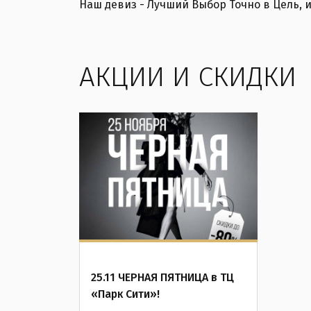
Наш девиз - Лучший Выбор Точно в Цель, и
АКЦИИ И СКИДКИ
25.11 ЧЕРНАЯ ПЯТНИЦА в ТЦ
«Парк Сити»!