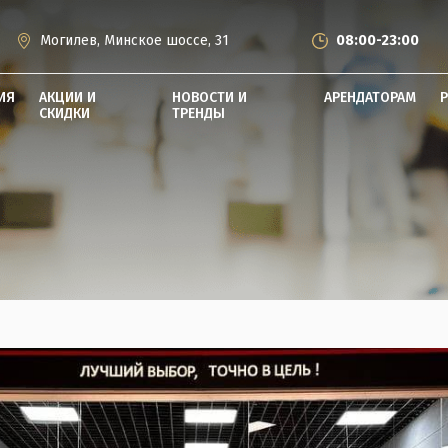
Могилев, Минское шоссе, 31
08:00-23:00
ИЯ
АКЦИИ И
НОВОСТИ И
АРЕНДАТОРАМ
СКИДКИ
ТРЕНДЫ