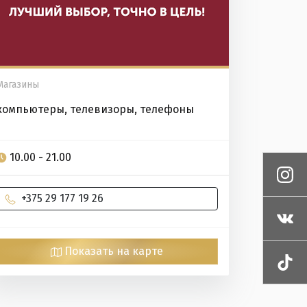
Магазины
компьютеры, телевизоры, телефоны
10.00 - 21.00
+375 29 177 19 26
Показать на карте