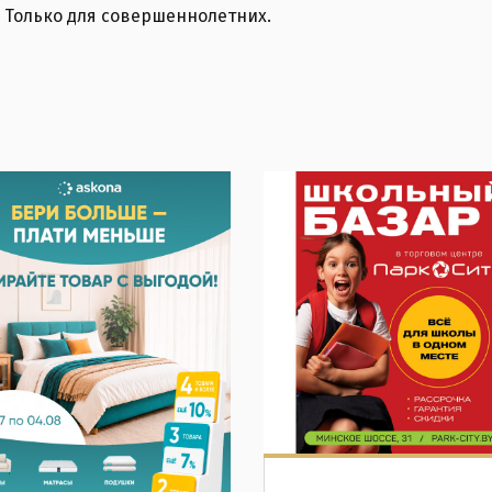
 Только для совершеннолетних.