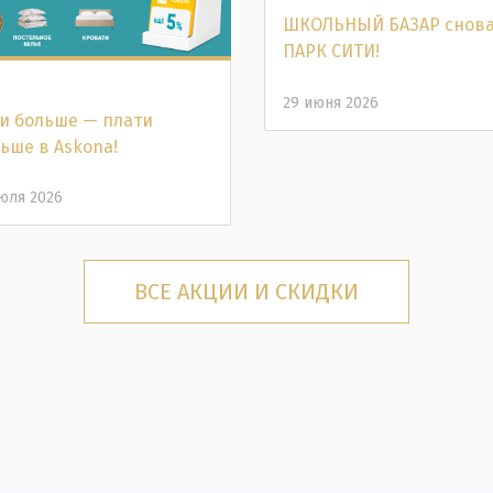
ШКОЛЬНЫЙ БАЗАР снова
ПАРК СИТИ!
29 июня 2026
и больше — плати
ьше в Аskona!
юля 2026
ВСЕ АКЦИИ И СКИДКИ