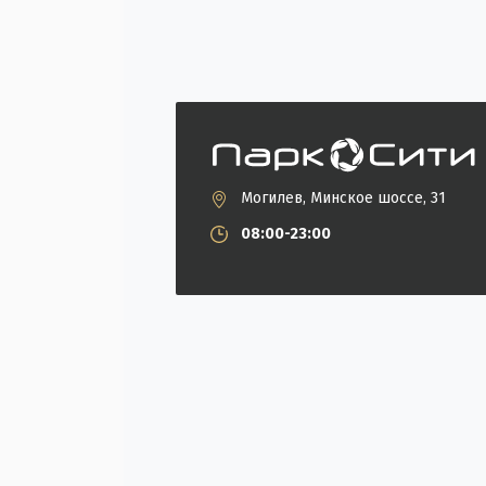
Могилев, Минское шоссе, 31
08:00-23:00