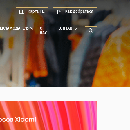
Карта ТЦ
Как добраться
РЕКЛАМОДАТЕЛЯМ
О
КОНТАКТЫ
НАС