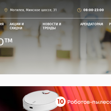
Могилев, Минское шоссе, 31
08:00-23:00
ИЯ
АКЦИИ И
НОВОСТИ И
АРЕНДАТОРАМ
СКИДКИ
ТРЕНДЫ
LO™