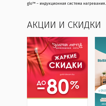
glo™ – индукционная система нагревания.
АКЦИИ И СКИДКИ