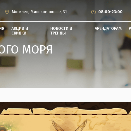
Могилев, Минское шоссе, 31
08:00-23:00
ИЯ
АКЦИИ И
НОВОСТИ И
АРЕНДАТОРАМ
СКИДКИ
ТРЕНДЫ
ОГО МОРЯ