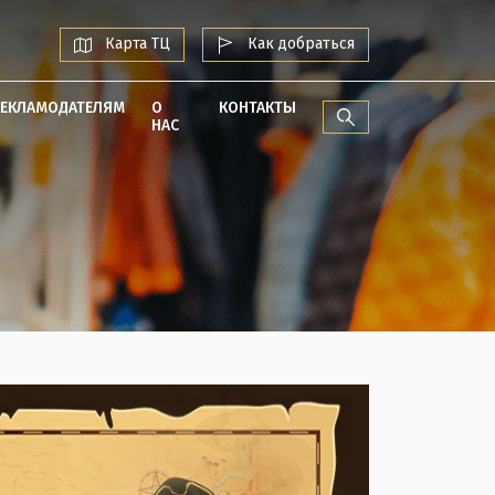
Карта ТЦ
Как добраться
РЕКЛАМОДАТЕЛЯМ
О
КОНТАКТЫ
НАС