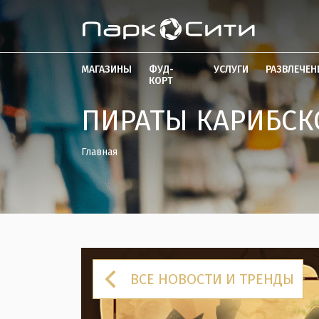
МАГАЗИНЫ
ФУД-
УСЛУГИ
РАЗВЛЕЧЕН
КОРТ
ПИРАТЫ КАРИБСК
Главная
ВСЕ НОВОСТИ И ТРЕНДЫ