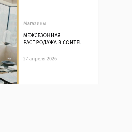
Магазины
МЕЖСЕЗОННАЯ
РАСПРОДАЖА В CONTE!
27 апреля 2026