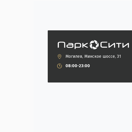
Могилев, Минское шоссе, 31
08:00-23:00