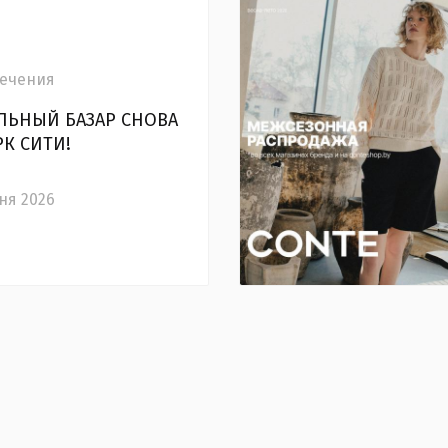
ечения
ЬНЫЙ БАЗАР СНОВА
РК СИТИ!
ня 2026