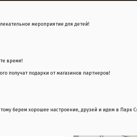
азвлекательное мероприятие для детей!
те время!
ого получат подарки от магазинов партнеров!
ому берем хорошее настроение, друзей и идем в Парк С